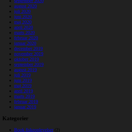
september 2020
august 2020
juli 2020
juni 2020
maj 2020
april 2020
marts 2020
februar 2020
januar 2020
december 2019
november 2019
oktober 2019
september 2019
august 2019
juli 2019
juni 2019
maj 2019
april 2019
marts 2019
februar 2019
januar 2019
Kategorier
Book fiskeoplevelser
(2)