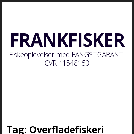
FRANKFISKER
Fiskeoplevelser med FANGSTGARANTI
CVR 41548150
Tag:
Overfladefiskeri