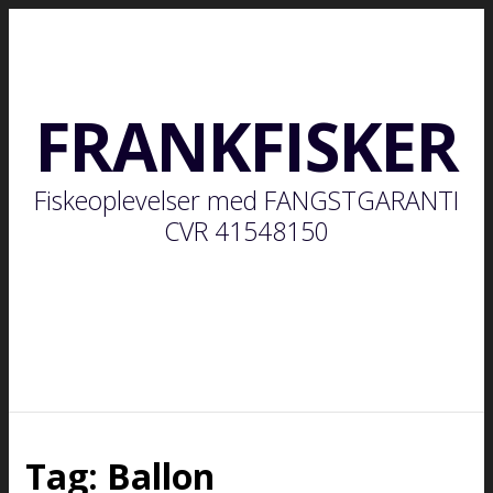
FRANKFISKER
Fiskeoplevelser med FANGSTGARANTI
CVR 41548150
Tag:
Ballon