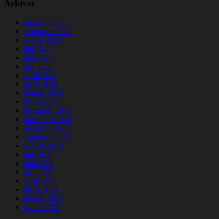
Arkiver
oktober 2020
september 2020
august 2020
juli 2020
juni 2020
maj 2020
april 2020
marts 2020
februar 2020
januar 2020
december 2019
november 2019
oktober 2019
september 2019
august 2019
juli 2019
juni 2019
maj 2019
april 2019
marts 2019
februar 2019
januar 2019