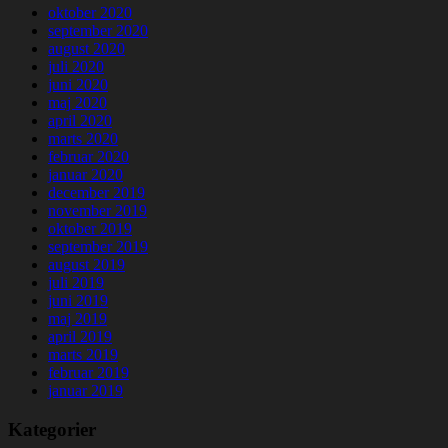
oktober 2020
september 2020
august 2020
juli 2020
juni 2020
maj 2020
april 2020
marts 2020
februar 2020
januar 2020
december 2019
november 2019
oktober 2019
september 2019
august 2019
juli 2019
juni 2019
maj 2019
april 2019
marts 2019
februar 2019
januar 2019
Kategorier